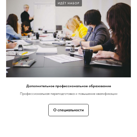
ИДЁТ НАБОР
Дополнительное профессиональное образование
Профессиональная переподготовка и повышение квалификации
О специальности