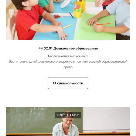
44.02.01 Дошкольное образование
Квалификация выпускника:
Воспитатель детей дошкольного возраста в полилингвальной образовательной
среде
О специальности
ИДЁТ НАБОР