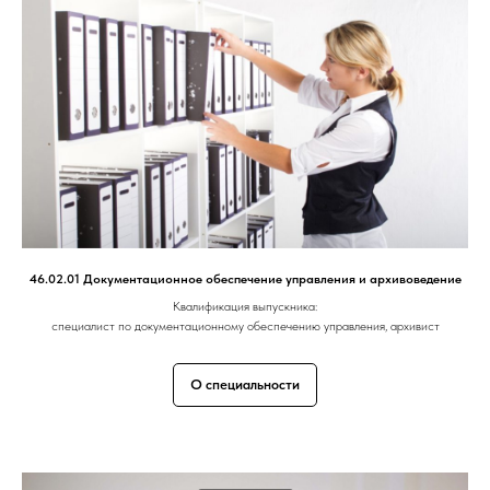
46.02.01 Документационное обеспечение управления и архивоведение
Квалификация выпускника:
специалист по документационному обеспечению управления, архивист
О специальности