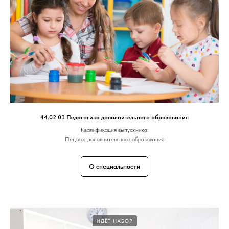
44.02.03 Педагогика дополнительного образования
Квалификация выпускника:
Педагог дополнительного образования
О специальности
ИДЁТ НАБОР