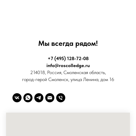
Мы всегда рядом!
+7 (495) 128-72-08
info@roscolledge.ru
214018, Россия, Смоленская область,
город-герой Смоленск, улица Ленина, дом 16