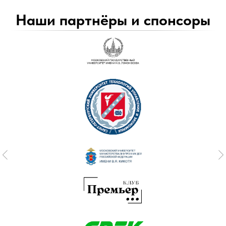
Наши партнёры и спонсоры