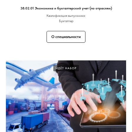
38.02.01 Экономика и бухгалтерский учет (по отраслям)
Квалификация выпускника:
Бухгалтер
О специальности
ИДЁТ НАБОР