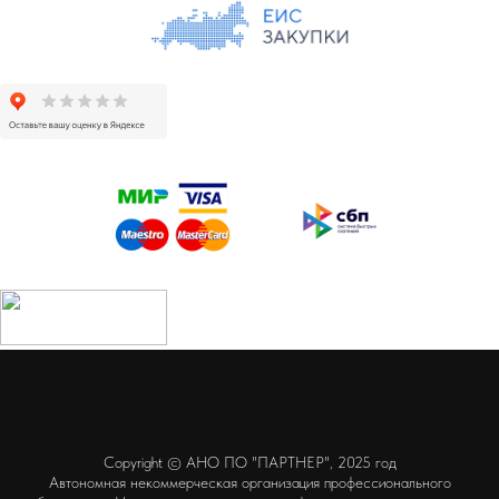
Copyright © АНО ПО "ПАРТНЕР", 2025 год
Автономная некоммерческая организация профессионального