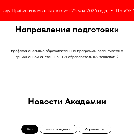
 Приёмная кампания стартует 25 мая 2026 года.
НАБОР 2026! О
Направления подготовки
профессиональные образовательные программы реализуются с
применением дистанционных образовательных технологий
Новости Академии
Все
Жизнь Академии
Мероприятия