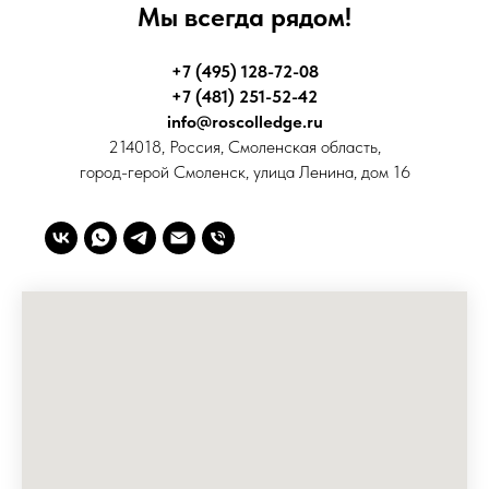
Мы всегда рядом!
+7 (495) 128-72-08
+7 (481) 251-52-42
info@roscolledge.ru
214018, Россия, Смоленская область,
город-герой Смоленск, улица Ленина, дом 16