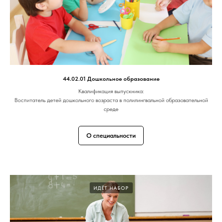
44.02.01 Дошкольное образование
Квалификация выпускника:
Воспитатель детей дошкольного возраста в полилингвальной образовательной
среде
О специальности
ИДЁТ НАБОР