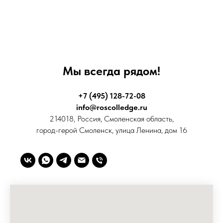
Мы всегда рядом!
+7 (495) 128-72-08
info@roscolledge.ru
214018, Россия, Смоленская область,
город-герой Смоленск, улица Ленина, дом 16