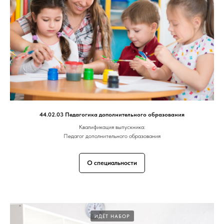
44.02.03 Педагогика дополнительного образования
Квалификация выпускника:
Педагог дополнительного образования
О специальности
ИДЁТ НАБОР