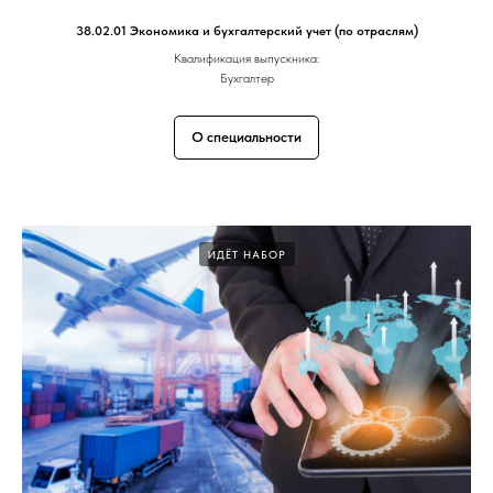
38.02.01 Экономика и бухгалтерский учет (по отраслям)
Квалификация выпускника:
Бухгалтер
О специальности
ИДЁТ НАБОР