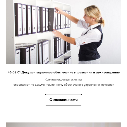
46.02.01 Документационное обеспечение управления и архивоведение
Квалификация выпускника:
специалист по документационному обеспечению управления, архивист
О специальности