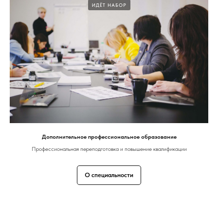
ИДЁТ НАБОР
Дополнительное профессиональное образование
Профессиональная переподготовка и повышение квалификации
О специальности