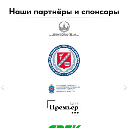
Наши партнёры и спонсоры