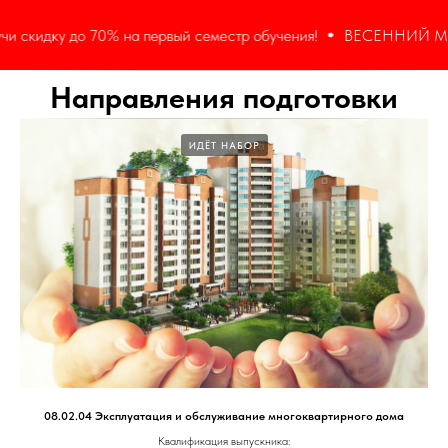
% на первый семестр обучения!
ВЕСЕННИЙ МАРАФОН! Подай за
Направления подготовки
ИДЁТ НАБОР
08.02.04 Эксплуатация и обслуживание многоквартирного дома
Квалификация выпускника: