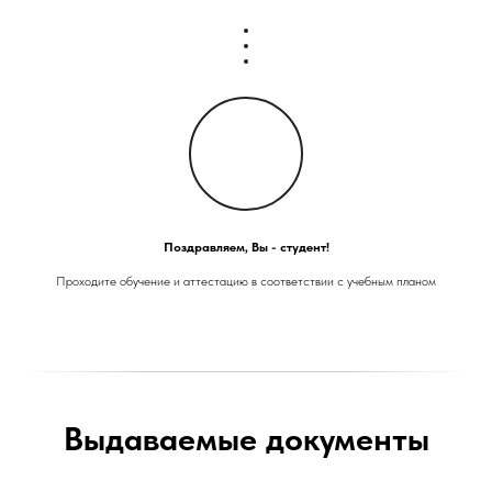
Поздравляем, Вы - студент!
Проходите обучение и аттестацию в соответствии с учебным планом
Выдаваемые документы