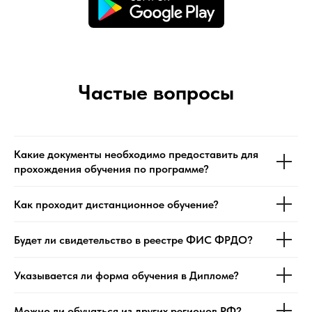
Частые вопросы
Какие документы необходимо предоставить для
прохождения обучения по программе?
Как проходит дистанционное обучение?
Будет ли свидетельство в реестре ФИС ФРДО?
Указывается ли форма обучения в Дипломе?
Можно ли обучаться из других регионов РФ?