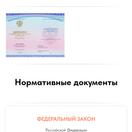
Нормативные документы
ФЕДЕРАЛЬНЫЙ ЗАКОН
Российской Федерации