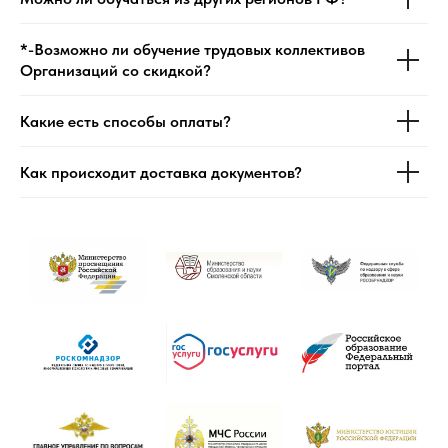
*-Возможно ли обучение трудовых коллективов
Организаций со скидкой?
Какие есть способы оплаты?
Как происходит доставка документов?