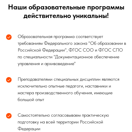
Наши образовательные программы
действительно уникальны!
Образовательная программа соответствует
требованиям Федерального закона "Об образовании в
Российской Федерации", ФГОС СОО и ФГОС СПО
по специальности "Документационное обеспечение
управления и архивоведение"
Преподавателями специальных дисциплин являются
исключительно опытные педагоги, наставники и
мастера производственного обучения, имеющие
большой опыт
Самостоятельно согласовываем практическую
подготовку на всей территории Российской
Федерации