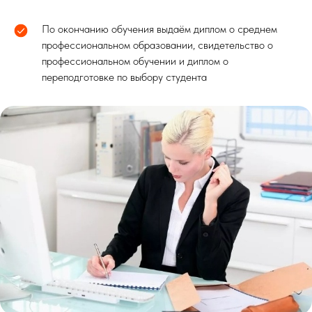
По окончанию обучения выдаём диплом о среднем
профессиональном образовании, свидетельство о
профессиональном обучении и диплом о
переподготовке по выбору студента