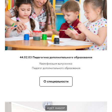
44.02.03 Педагогика дополнительного образования
Квалификация выпускника:
Педагог дополнительного образования
О специальности
ИДЁТ НАБОР