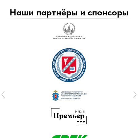
Наши партнёры и спонсоры