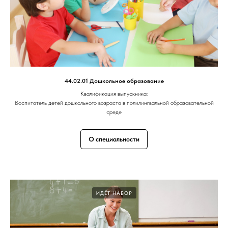
44.02.01 Дошкольное образование
Квалификация выпускника:
Воспитатель детей дошкольного возраста в полилингвальной образовательной
среде
О специальности
ИДЁТ НАБОР