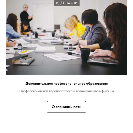
ИДЁТ НАБОР
Дополнительное профессиональное образование
Профессиональная переподготовка и повышение квалификации
О специальности