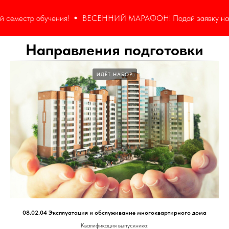
ения!
ВЕСЕННИЙ МАРАФОН! Подай заявку на обучение сейчас 
Направления подготовки
ИДЁТ НАБОР
08.02.04 Эксплуатация и обслуживание многоквартирного дома
Квалификация выпускника: