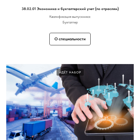
38.02.01 Экономика и бухгалтерский учет (по отраслям)
Квалификация выпускника:
Бухгалтер
О специальности
ИДЁТ НАБОР