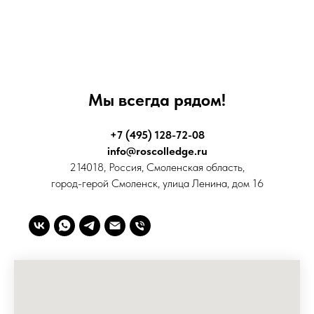
Мы всегда рядом!
+7 (495) 128-72-08
info@roscolledge.ru
214018, Россия, Смоленская область,
город-герой Смоленск, улица Ленина, дом 16