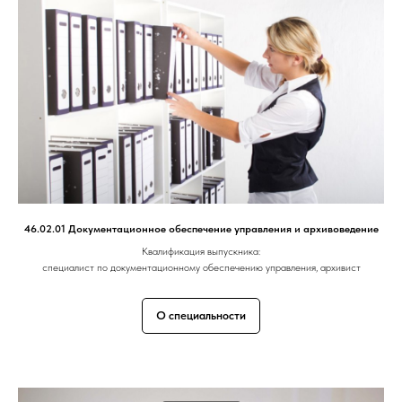
46.02.01 Документационное обеспечение управления и архивоведение
Квалификация выпускника:
специалист по документационному обеспечению управления, архивист
О специальности