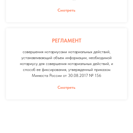
Смотреть
РЕГЛАМЕНТ
совершения нотариусами нотариальных действий,
устанавливающий объем информации, необходимой
нотариусу для совершения нотариальных действий, и
способ ее фиксирования, утвержденный приказом
Минюста России от 30.08.2017 № 156
Смотреть