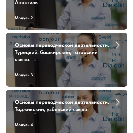
Апостиль
Модуль 2
Основы переводческой деятельности.
Турецкий, башкирский, татарский
языки.
Модуль 3
Основы переводческой деятельности.
Таджикский, узбекский языки.
Модуль 4