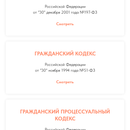
Российской Федерации
от "30" декабря 2001 года №197-ФЗ
Смотреть
ГРАЖДАНСКИЙ КОДЕКС
Российской Федерации
от "30" ноября 1994 года №51-ФЗ
Смотреть
ГРАЖДАНСКИЙ ПРОЦЕССУАЛЬНЫЙ
КОДЕКС
Российской Федерации