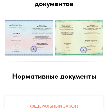
документов
Нормативные документы
ФЕДЕРАЛЬНЫЙ ЗАКОН