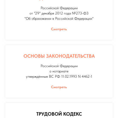
Российской Федерации
от "29" декабря 2012 года №273-ФЗ
"Об образовании в Российской Федерации"
Смотреть
ОСНОВЫ ЗАКОНОДАТЕЛЬСТВА
Российской Федерации
о нотариате
утверждённые ВС РФ 11.02.1993 N 4462-1
Смотреть
ТРУДОВОЙ КОДЕКС