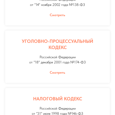
от "14" ноября 2002 года №138-ФЗ
Смотреть
УГОЛОВНО-ПРОЦЕССУАЛЬНЫЙ
КОДЕКС
Российской Федерации
от "18" декабря 2001 года №174-ФЗ
Смотреть
НАЛОГОВЫЙ КОДЕКС
Российской Федерации
от "31" июля 1998 года №146-ФЗ