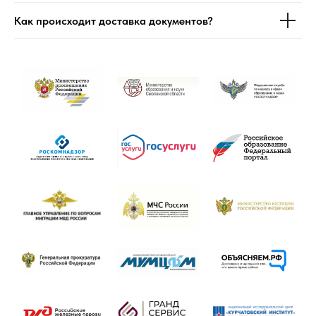
Как происходит доставка документов?