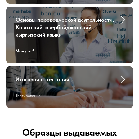
Основы переводческой деятельности.
Казахский, азербайджанский,
кыргызский языки
Модуль 5
Итоговая аттестация
Тестирование
Образцы выдаваемых