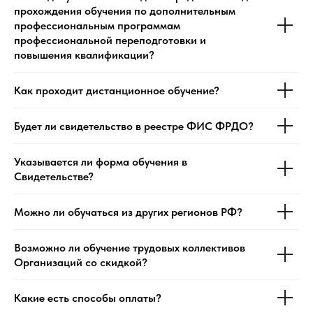
прохождения обучения по дополнительным
профессиональным программам
профессиональной переподготовки и
повышения квалификации?
Как проходит дистанционное обучение?
Будет ли свидетельство в реестре ФИС ФРДО?
Указывается ли форма обучения в
Свидетельстве?
Можно ли обучаться из других регионов РФ?
Возможно ли обучение трудовых коллективов
Организаций со скидкой?
Какие есть способы оплаты?