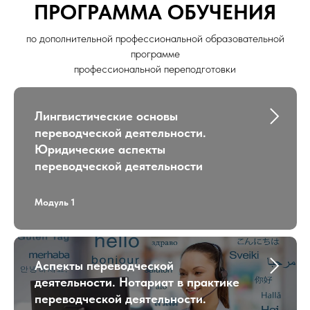
ПРОГРАММА ОБУЧЕНИЯ
по дополнительной профессиональной образовательной
программе
профессиональной переподготовки
Лингвистические основы
переводческой деятельности.
Юридические аспекты
переводческой деятельности
Модуль 1
Аспекты переводческой
деятельности. Нотариат в практике
переводческой деятельности.