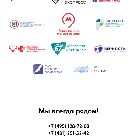
Мы всегда рядом!
+7 (495) 128-72-08
+7 (481) 251-52-42