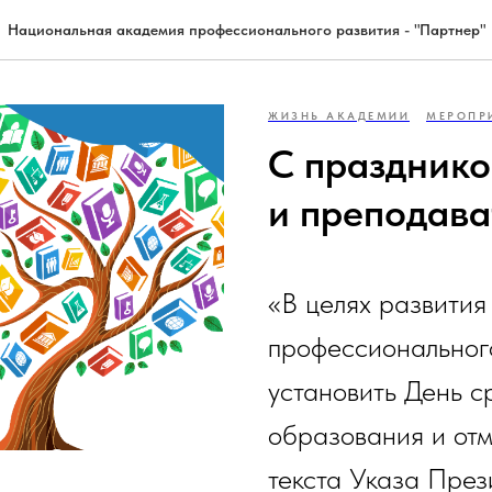
Национальная академия профессионального развития - "Партнер"
ЖИЗНЬ АКАДЕМИИ
МЕРОПР
С празднико
и преподава
«В целях развития
профессиональног
установить День 
образования и отм
текста Указа Пре