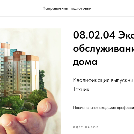
Направления подготовки
08.02.04 Эк
обслуживан
дома
Квалификация выпускни
Техник
Национальная академия професси
ИДЁТ НАБОР