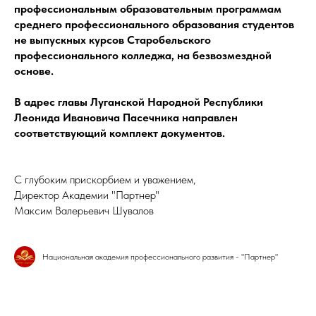
профессиональным образовательным программам
среднего профессионального образования студентов
не выпускных курсов Старобельского
профессионального колледжа, на безвозмездной
основе.
В адрес главы Луганской Народной Республики
Леонида Ивановича Пасечника направлен
соответствующий комплект документов.
С глубоким прискорбием и уважением,
Директор Академии "Партнер"
Максим Валерьевич Шувалов
Национальная академия профессионального развития - "Партнер"