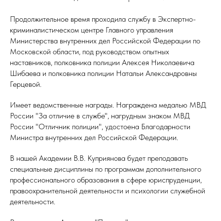
Продолжительное время проходила службу в Экспертно-
криминалистическом центре Главного управления
Министерства внутренних дел Российской Федерации по
Московской области, под руководством опытных
наставников, полковника полиции Алексея Николаевича
Шибаева и полковника полиции Натальи Александровны
Герцевой.
Имеет ведомственные награды. Награждена медалью МВД
России "За отличие в службе", нагрудным знаком МВД
России "Отличник полиции", удостоена Благодарности
Министра внутренних дел Российской Федерации.
В нашей Академии В.В. Куприянова будет преподавать
специальные дисциплины по программам дополнительного
профессионального образования в сфере юриспруденции,
правоохранительной деятельности и психологии служебной
деятельности.