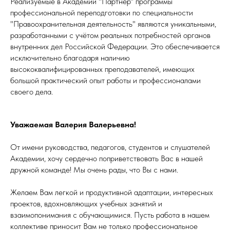
Реализуемые в Академии "Партнер" программы
профессиональной переподготовки по специальности
"Правоохранительная деятельность" являются уникальными,
разработанными с учётом реальных потребностей органов
внутренних дел Российской Федерации. Это обеспечивается
исключительно благодаря наличию
высококвалифицированных преподавателей, имеющих
большой практический опыт работы и профессионалами
своего дела.
Уважаемая Валерия Валерьевна!
От имени руководства, педагогов, студентов и слушателей
Академии, хочу сердечно поприветствовать Вас в нашей
дружной команде! Мы очень рады, что Вы с нами.
Желаем Вам легкой и продуктивной адаптации, интересных
проектов, вдохновляющих учебных занятий и
взаимопонимания с обучающимися. Пусть работа в нашем
коллективе приносит Вам не только профессиональное