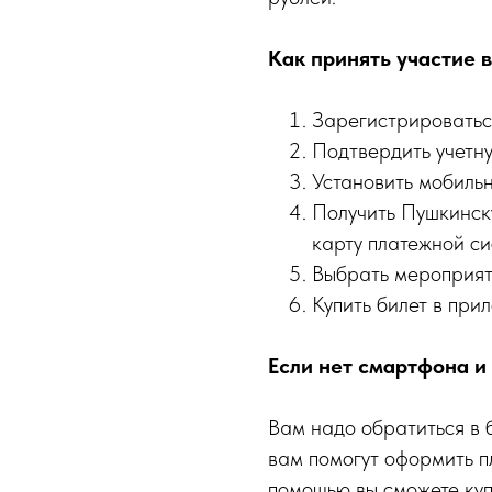
Как принять участие 
Зарегистрироваться
Подтвердить учетну
Установить мобильн
Получить Пушкинск
карту платежной с
Выбрать мероприят
Купить билет в прил
Если нет смартфона и
Вам надо обратиться в 
вам помогут оформить п
помощью вы сможете куп