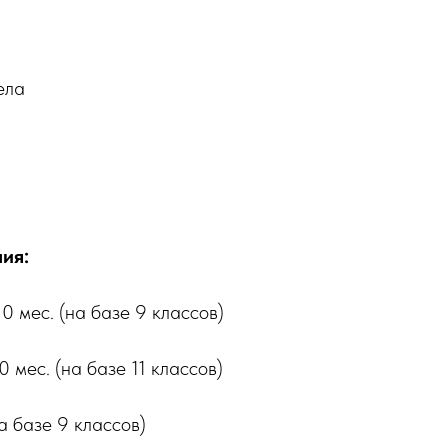
ела
ия:
10 мес. (на базе 9 классов)
0 мес. (на базе 11 классов)
на базе 9 классов)