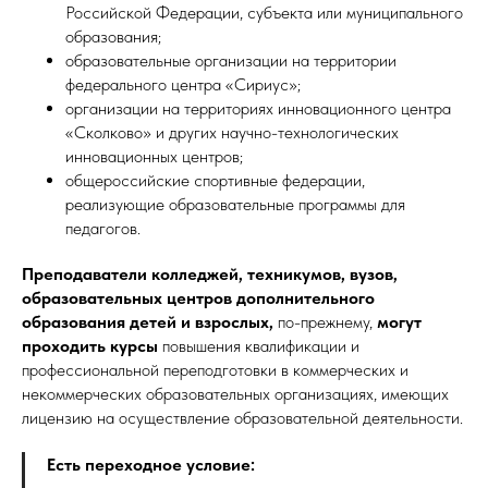
Российской Федерации, субъекта или муниципального
образования;
образовательные организации на территории
федерального центра «Сириус»;
организации на территориях инновационного центра
«Сколково» и других научно-технологических
инновационных центров;
общероссийские спортивные федерации,
реализующие образовательные программы для
педагогов.
Преподаватели колледжей, техникумов, вузов,
образовательных центров дополнительного
образования детей и взрослых,
по-прежнему,
могут
проходить курсы
повышения квалификации и
профессиональной переподготовки в коммерческих и
некоммерческих образовательных организациях, имеющих
лицензию на осуществление образовательной деятельности.
Есть переходное условие: