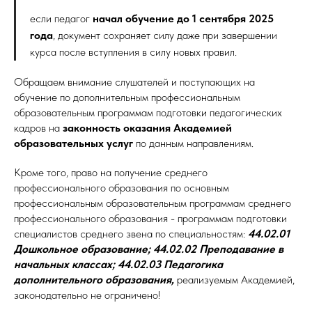
если педагог
начал обучение до 1 сентября 2025
года
, документ сохраняет силу даже при завершении
курса после вступления в силу новых правил.
Обращаем внимание слушателей и поступающих на
обучение по дополнительным профессиональным
образовательным программам подготовки педагогических
кадров на
законность оказания Академией
образовательных услуг
по данным направлениям.
Кроме того, право на получение среднего
профессионального образования по основным
профессиональным образовательным программам среднего
профессионального образования - программам подготовки
специалистов среднего звена по специальностям:
44.02.01
Дошкольное образование; 44.02.02 Преподавание в
начальных классах; 44.02.03 Педагогика
дополнительного образования,
реализуемым Академией,
законодательно не ограничено!