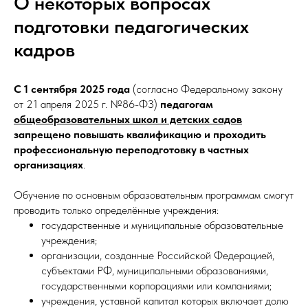
О некоторых вопросах
подготовки педагогических
кадров
С 1 сентября 2025 года
(согласно Федеральному закону
от 21 апреля 2025 г. №86-ФЗ)
педагогам
общеобразовательных школ и детских садов
запрещено повышать квалификацию и проходить
профессиональную переподготовку в частных
организациях
.
Обучение по основным образовательным программам смогут
проводить только определённые учреждения:
государственные и муниципальные образовательные
учреждения;
организации, созданные Российской Федерацией,
субъектами РФ, муниципальными образованиями,
государственными корпорациями или компаниями;
учреждения, уставной капитал которых включает долю