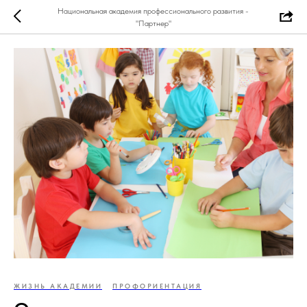
Национальная академия профессионального развития -
"Партнер"
ЖИЗНЬ АКАДЕМИИ
ПРОФОРИЕНТАЦИЯ